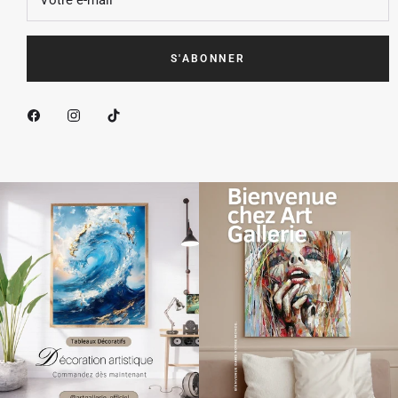
S'ABONNER