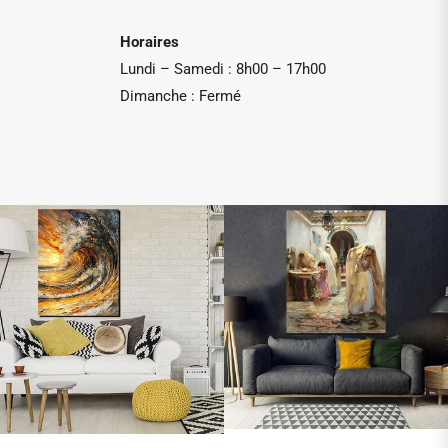
Horaires
Lundi – Samedi : 8h00 – 17h00
Dimanche : Fermé