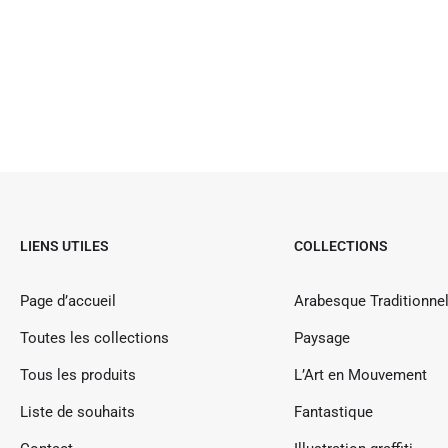
LIENS UTILES
COLLECTIONS
Page d’accueil
Arabesque Traditionnel
Toutes les collections
Paysage
Tous les produits
L’Art en Mouvement
Liste de souhaits
Fantastique