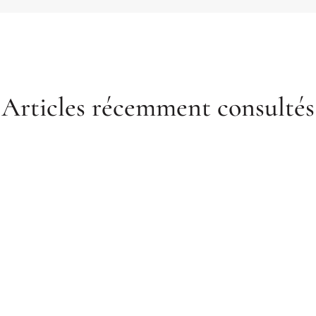
Articles récemment consultés