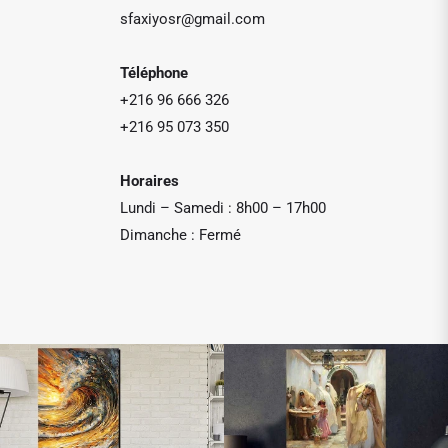
sfaxiyosr@gmail.com
Téléphone
+216 96 666 326
+216 95 073 350
Horaires
Lundi – Samedi : 8h00 – 17h00
Dimanche : Fermé