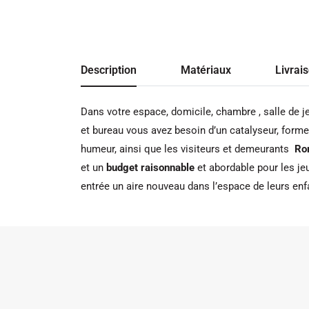
Description
Matériaux
Livrai
Dans votre espace, domicile, chambre , salle de je
et bureau vous avez besoin d’un catalyseur, forme 
humeur,
ainsi que les visiteurs et demeurants
Ro
et un
budget raisonnable
et abordable pour les je
entrée un aire nouveau dans l’espace de leurs enf