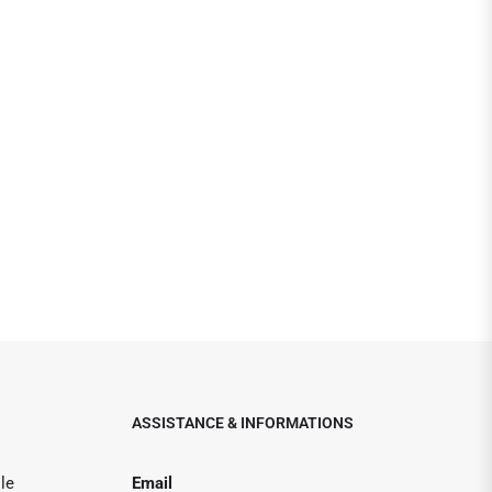
ASSISTANCE & INFORMATIONS
le
Email