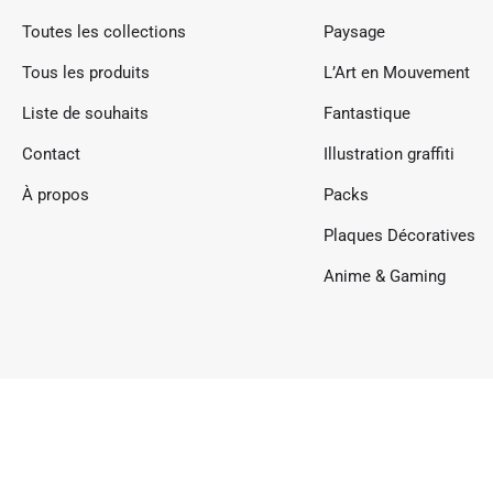
Toutes les collections
Paysage
Tous les produits
L’Art en Mouvement
Liste de souhaits
Fantastique
Contact
Illustration graffiti
À propos
Packs
Plaques Décoratives
Anime & Gaming