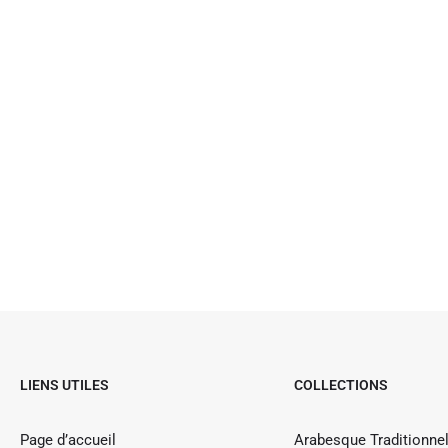
LIENS UTILES
COLLECTIONS
Page d’accueil
Arabesque Traditionnel