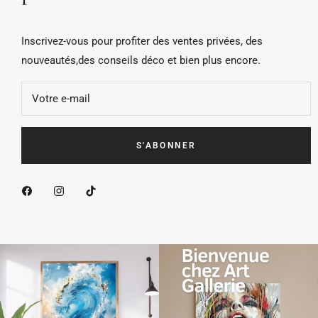
Inscrivez-vous pour profiter des ventes privées, des
nouveautés,des conseils déco et bien plus encore.
Votre e-mail
S'ABONNER