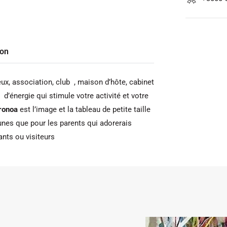
son
ux, association, club , maison d’hôte, cabinet
d’énergie qui stimule votre activité et votre
ronoa
est l’image et la tableau de petite taille
unes que pour les parents qui adorerais
ants ou visiteurs