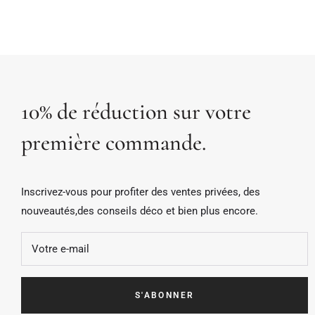
10% de réduction sur votre
première commande.
Inscrivez-vous pour profiter des ventes privées, des
nouveautés,des conseils déco et bien plus encore.
Votre e-mail
S'ABONNER