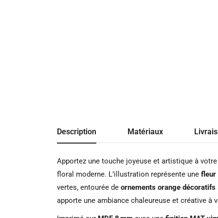
Description
Matériaux
Livrai
Apportez une touche joyeuse et artistique à votre
floral moderne. L’illustration représente une
fleur
vertes, entourée de
ornements orange décoratifs
apporte une ambiance chaleureuse et créative à v