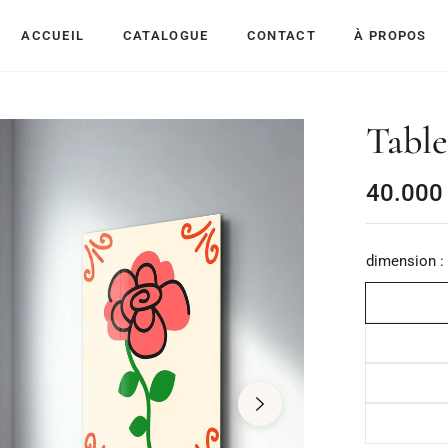
ACCUEIL
CATALOGUE
CONTACT
À PROPOS
Table
40.000
dimension :