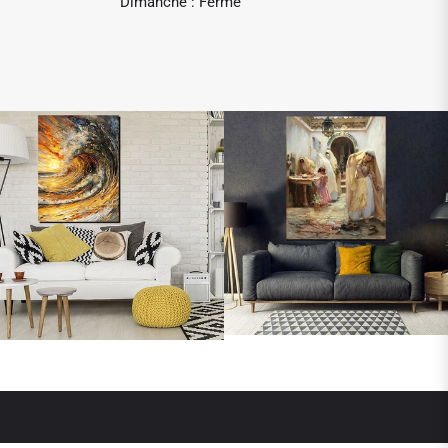
Dimanche : Fermé