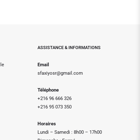
ASSISTANCE & INFORMATIONS
le
Email
sfaxiyosr@gmail.com
Téléphone
+216 96 666 326
+216 95 073 350
Horaires
Lundi – Samedi : 8h00 – 17h00