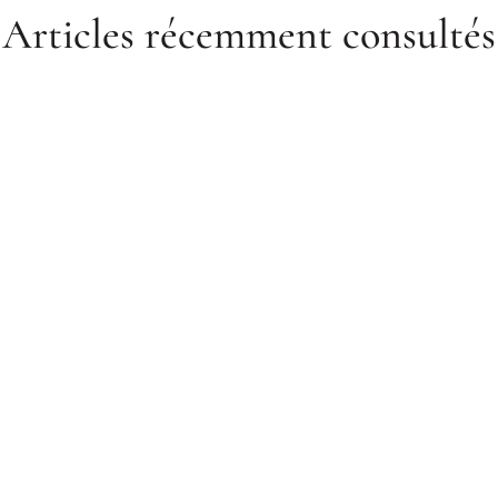
Articles récemment consultés